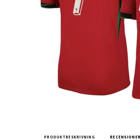
PRODUKTBESKRIVNING
RECENSIONE