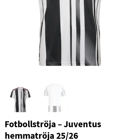
Fotbollströja – Juventus
hemmatröja 25/26