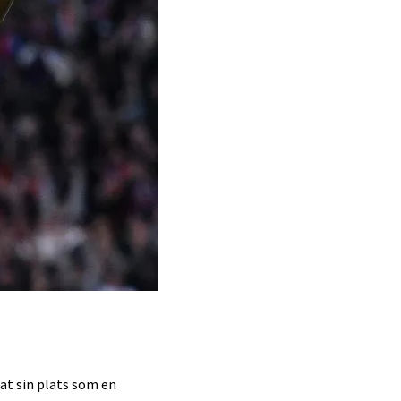
t sin plats som en