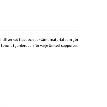
r tillverkad i lätt och bekvämt material som gör
favorit i garderoben för varje United-supporter.