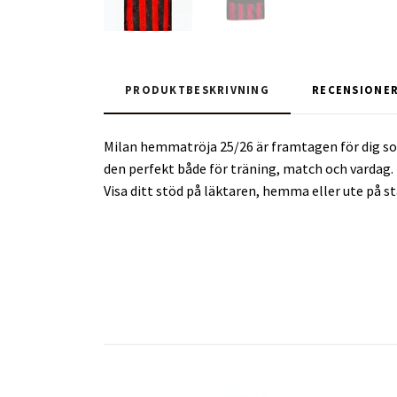
PRODUKTBESKRIVNING
RECENSIONE
Milan hemmatröja 25/26 är framtagen för dig som
den perfekt både för träning, match och vardag.
Visa ditt stöd på läktaren, hemma eller ute på st