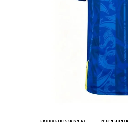
PRODUKTBESKRIVNING
RECENSIONE